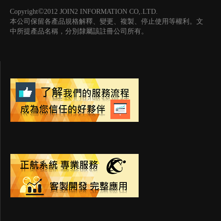
©
Copyright
2012 JOIN2 INFORMATION CO,.LTD.
本公司保留各產品規格解釋、變更、複製、停止使用等權利。文
中所提產品名稱，分別隸屬該註冊公司所有。