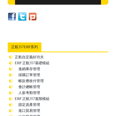
正航357ERP系列
正航自定義好功夫
ERP 正航357基礎模組
進銷庫存管理
採購訂單管理
帳款應收付管理
會計總帳管理
人薪考勤管理
ERP 正航357進階模組
固定資產管理
進口貿易管理