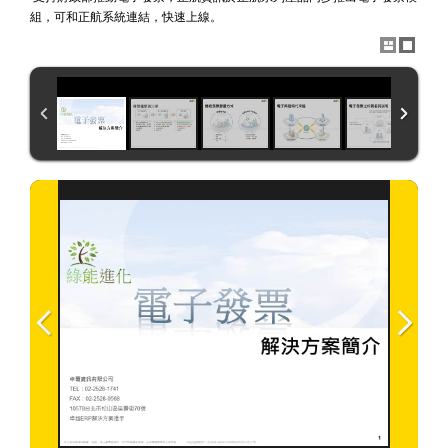
組，可和
正航系統連結，快速上線。