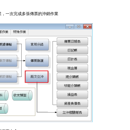
業，一次完成多張傳票的沖銷作業