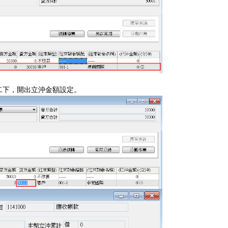
二下，開出立沖金額設定。