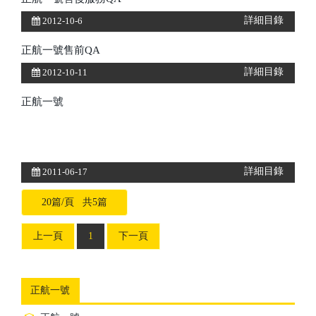
詳細目錄
2012-10-6
正航一號售前QA
詳細目錄
2012-10-11
正航一號
詳細目錄
2011-06-17
20篇/頁 共5篇
上一頁
1
下一頁
正航一號